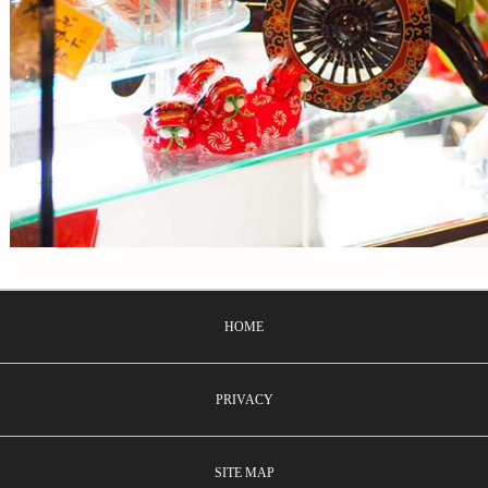
HOME
PRIVACY
SITE MAP