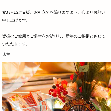
変わらぬご支援、お引立てを賜りますよう、心よりお願い
申し上げます。
会社情報
皆様のご健康とご多幸をお祈りし、新年のご挨拶とさせて
いただきます。
店主